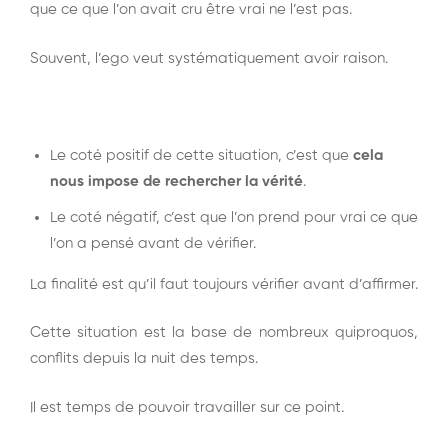
que ce que l’on avait cru être vrai ne l’est pas.
Souvent, l’ego veut systématiquement avoir raison.
Le coté positif de cette situation, c’est que
cela
nous impose de rechercher la vérité
.
Le coté négatif, c’est que l’on prend pour vrai ce que
l’on a pensé avant de vérifier.
La finalité est qu’il faut toujours vérifier avant d’affirmer.
Cette situation est la base de nombreux quiproquos,
conflits depuis la nuit des temps.
Il est temps de pouvoir travailler sur ce point.