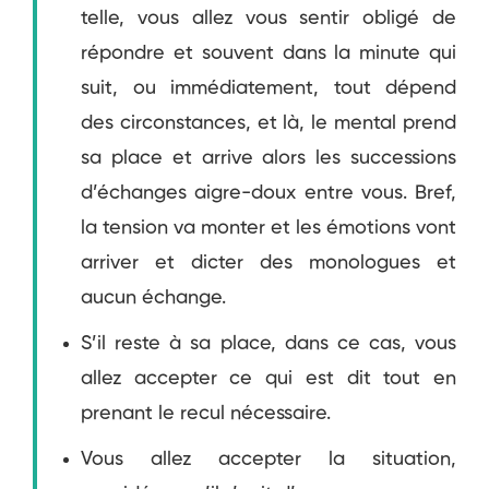
telle, vous allez vous sentir obligé de
répondre et souvent dans la minute qui
suit, ou immédiatement, tout dépend
des circonstances, et là, le mental prend
sa place et arrive alors les successions
d’échanges aigre-doux entre vous. Bref,
la tension va monter et les émotions vont
arriver et dicter des monologues et
aucun échange.
S’il reste à sa place, dans ce cas, vous
allez accepter ce qui est dit tout en
prenant le recul nécessaire.
Vous allez accepter la situation,