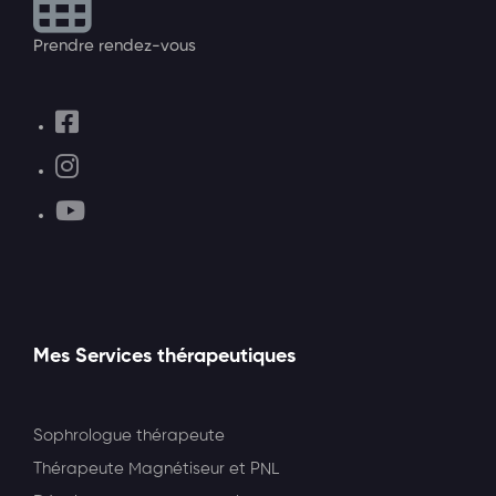
Prendre rendez-vous
Mes Services thérapeutiques
Sophrologue thérapeute
Thérapeute Magnétiseur et PNL