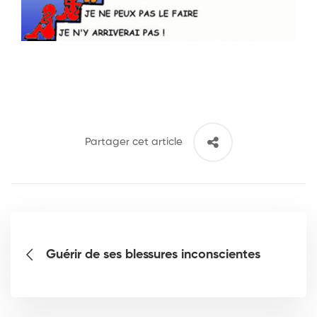
Partager cet article
Guérir de ses blessures inconscientes