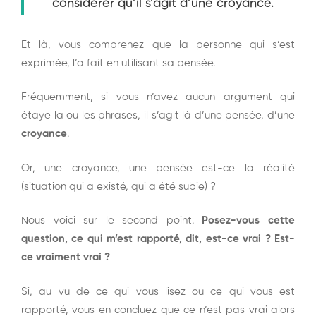
considérer qu’il s’agit d’une croyance.
Et là, vous comprenez que la personne qui s’est
exprimée, l’a fait en utilisant sa pensée.
Fréquemment, si vous n’avez aucun argument qui
étaye la ou les phrases, il s’agit là d’une pensée, d’une
croyance
.
Or, une croyance, une pensée est-ce la réalité
(situation qui a existé, qui a été subie) ?
Nous voici sur le second point.
Posez-vous cette
question, ce qui m’est rapporté, dit, est-ce vrai ? Est-
ce vraiment vrai ?
Si, au vu de ce qui vous lisez ou ce qui vous est
rapporté, vous en concluez que ce n’est pas vrai alors