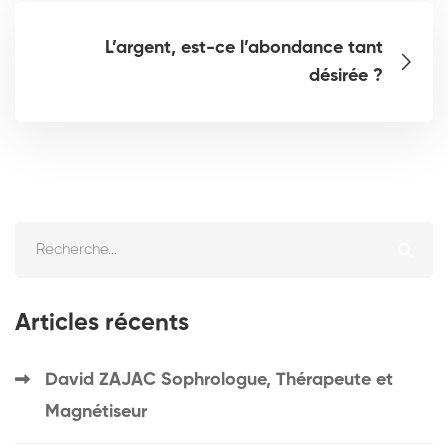
L’argent, est-ce l’abondance tant
désirée ?
Articles récents
David ZAJAC Sophrologue, Thérapeute et
Magnétiseur