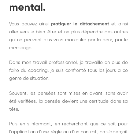
mental
.
Vous pouvez ainsi
pratiquer le détachement
et ainsi
aller vers le bien-être et ne plus dépendre des autres
qui ne peuvent plus vous manipuler par la peur, par le
mensonge.
Dans mon travail professionnel, je travaille en plus de
faire du coaching, je suis confronté tous les jours à ce
genre de situation.
Souvent, les pensées sont mises en avant, sans avoir
été vérifiées, la pensée devient une certitude dans sa
tête.
Puis en s’informant, en recherchant que ce soit pour
l’application d’une règle ou d’un contrat, on s’aperçoit