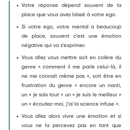
Votre réponse dépend souvent de la
place que vous avez laissé à votre ego.
Si votre ego, votre mental a beaucoup
de place, souvent c’est une émotion
négative qui va s’exprimer.
Vous allez vous mettre soit en colère du
genre « comment il me parle celui-là, il
ne me connait même pas », soit être en
frustration du genre « encore un nanti,
un « je sais tout » un « je suis le meilleur »
un « écoutez-moi, j’ai la science infuse ».
Vous allez alors vivre une émotion et si
vous ne la percevez pas en tant que