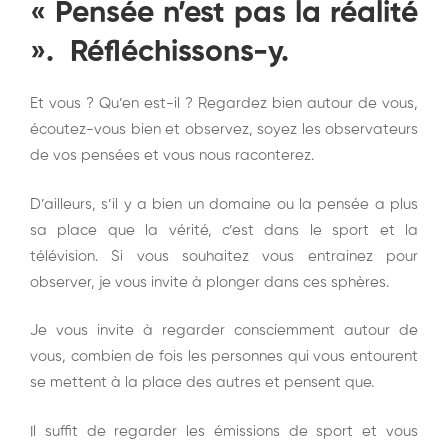
« Pensée n’est pas la réalité
». Réfléchissons-y.
Et vous ? Qu’en est-il ? Regardez bien autour de vous,
écoutez-vous bien et observez, soyez les observateurs
de vos pensées et vous nous raconterez.
D’ailleurs, s’il y a bien un domaine ou la pensée a plus
sa place que la vérité, c’est dans le sport et la
télévision. Si vous souhaitez vous entrainez pour
observer, je vous invite à plonger dans ces sphères.
Je vous invite à regarder consciemment autour de
vous, combien de fois les personnes qui vous entourent
se mettent à la place des autres et pensent que.
Il suffit de regarder les émissions de sport et vous