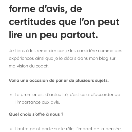
forme d’avis, de
certitudes que l’on peut
lire un peu partout.
Je tiens à les remercier car je les considère comme des
expériences ainsi que je le décris dans mon blog sur
ma vision du coach.
Voilà une occasion de parler de plusieurs sujets.
Le premier est d’actualité, c’est celui d’accorder de
l’importance aux avis.
Quel choix s’offre à nous ?
L’autre point porte sur le rôle, l’impact de la pensée,