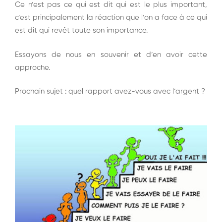
Ce n’est pas ce qui est dit qui est le plus important,
c’est principalement la réaction que l’on a face à ce qui
est dit qui revêt toute son importance.
Essayons de nous en souvenir et d’en avoir cette
approche.
Prochain sujet : quel rapport avez-vous avec l’argent ?