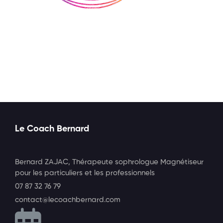
Contactez-moi
Le Coach Bernard
Bernard ZAJAC, Thérapeute sophrologue Magnétiseur
pour les particuliers et les professionnels
07 87 32 76 79
contact@lecoachbernard.com