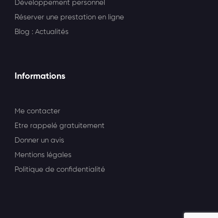
Développement personnel
Réserver une prestation en ligne
Blog : Actualités
Informations
Me contacter
Etre rappelé gratuitement
Donner un avis
Mentions légales
Politique de confidentialité