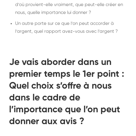
d’où provient-elle vraiment, que peut-elle créer en
nous, quelle importance lui donner ?
Un autre porte sur ce que l’on peut accorder à
l’argent, quel rapport avez-vous avec l’argent ?
Je vais aborder dans un
premier temps le 1er point :
Quel choix s’offre à nous
dans le cadre de
l’importance que l’on peut
donner aux avis ?