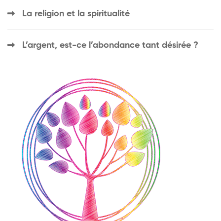
La religion et la spiritualité
L’argent, est-ce l’abondance tant désirée ?