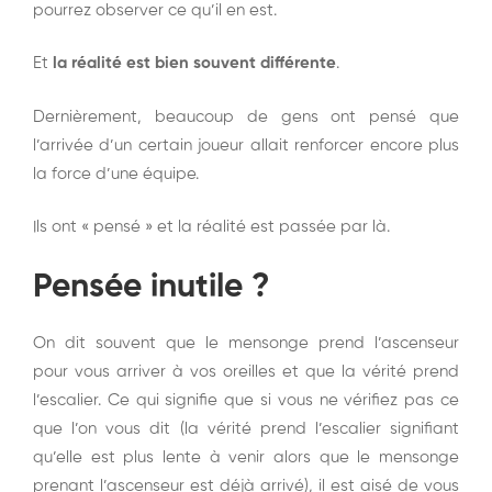
pourrez observer ce qu’il en est.
Et
la réalité est bien souvent différente
.
Dernièrement, beaucoup de gens ont pensé que
l’arrivée d’un certain joueur allait renforcer encore plus
la force d’une équipe.
Ils ont « pensé » et la réalité est passée par là.
Pensée inutile ?
On dit souvent que le mensonge prend l’ascenseur
pour vous arriver à vos oreilles et que la vérité prend
l’escalier. Ce qui signifie que si vous ne vérifiez pas ce
que l’on vous dit (la vérité prend l’escalier signifiant
qu’elle est plus lente à venir alors que le mensonge
prenant l’ascenseur est déjà arrivé), il est aisé de vous