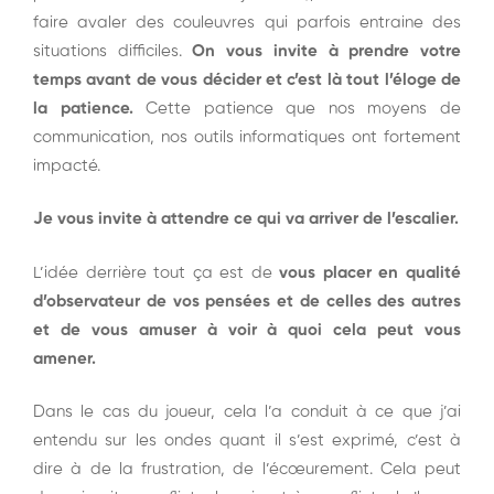
faire avaler des couleuvres qui parfois entraine des
situations difficiles.
On vous invite à prendre votre
temps avant de vous décider et c’est là tout l’éloge de
la patience.
Cette patience que nos moyens de
communication, nos outils informatiques ont fortement
impacté.
Je vous invite à attendre ce qui va arriver de l’escalier.
L’idée derrière tout ça est de
vous placer en qualité
d’observateur de vos pensées et de celles des autres
et de vous amuser à voir à quoi cela peut vous
amener.
Dans le cas du joueur, cela l’a conduit à ce que j’ai
entendu sur les ondes quant il s’est exprimé, c’est à
dire à de la frustration, de l’écœurement. Cela peut