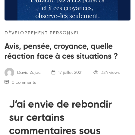
DÉVELOPPEMENT PERSONNEL
Avis, pensée, croyance, quelle
réaction face à ces situations ?
David Zajac
17 juillet 2021
324 views
0 comments
J’
ai envie de rebondir
sur certains
commentaires sous