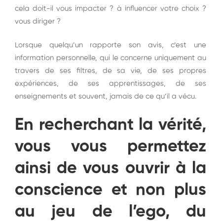
cela doit-il vous impacter ? à influencer votre choix ?
vous diriger ?
Lorsque quelqu’un rapporte son avis, c’est une
information personnelle, qui le concerne uniquement au
travers de ses filtres, de sa vie, de ses propres
expériences, de ses apprentissages, de ses
enseignements et souvent, jamais de ce qu’il a vécu.
En recherchant la vérité,
vous vous permettez
ainsi de v
ous ouvrir à la
conscience et non plus
au jeu de l’ego, du