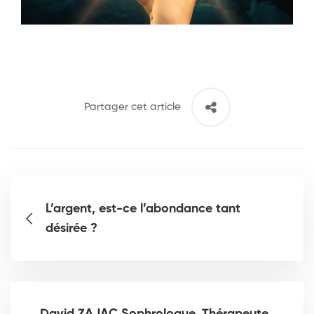
Partager cet article
L’argent, est-ce l’abondance tant
désirée ?