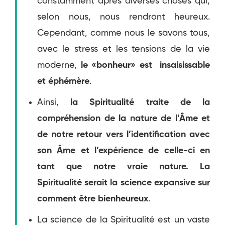
constamment après diverses choses qui,
selon nous, nous rendront heureux.
Cependant, comme nous le savons tous,
avec le stress et les tensions de la vie
moderne,
le «bonheur» est insaisissable
et éphémère
.
Ainsi,
la Spiritualité traite de la
compréhension de la nature de l’Âme et
de notre retour vers l’identification avec
son Âme et l’expérience de celle-ci en
tant que notre vraie nature. La
Spiritualité serait la science expansive sur
comment être bienheureux
.
La science de la Spiritualité est un vaste