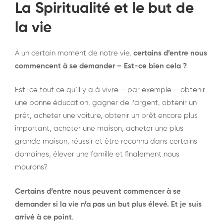
La Spiritualité et le but de
la vie
À un certain moment de notre vie,
certains d’entre nous
commencent à se demander – Est-ce bien cela ?
Est-ce tout ce qu’il y a à vivre – par exemple – obtenir
une bonne éducation, gagner de l’argent, obtenir un
prêt, acheter une voiture, obtenir un prêt encore plus
important, acheter une maison, acheter une plus
grande maison, réussir et être reconnu dans certains
domaines, élever une famille et finalement nous
mourons?
Certains d’entre nous peuvent commencer à se
demander si la vie n’a pas un but plus élevé. Et je suis
arrivé à ce point
.