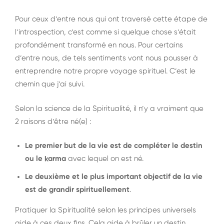
Pour ceux d’entre nous qui ont traversé cette étape de
l’introspection, c’est comme si quelque chose s’était
profondément transformé en nous. Pour certains
d’entre nous, de tels sentiments vont nous pousser à
entreprendre notre propre voyage spirituel. C’est le
chemin que j’ai suivi.
Selon la science de la Spiritualité, il n’y a vraiment que
2 raisons d’être né(e) :
Le premier but de la vie est de compléter le destin
ou le karma
avec lequel on est né.
Le deuxième et le plus important objectif de la vie
est de grandir spirituellement
.
Pratiquer la Spiritualité selon les principes universels
aide à ces deux fins. Cela aide à brûler un destin