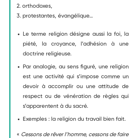
2.
orthodoxes,
3.
protestantes, évangélique…
Le terme religion désigne aussi la foi, la
piété, la croyance, l’adhésion à une
doctrine religieuse.
Par analogie, au sens figuré, une religion
est une activité qui s’impose comme un
devoir à accomplir ou une attitude de
respect ou de vénération de règles qui
s’apparentent à du sacré.
Exemples : la religion du travail bien fait.
«
Cessons de rêver l’homme, cessons de faire