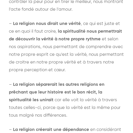
contrôler la peur pour en tirer le meilleur, nous montrant
l’acte fondé autour de l’amour.
–
La religion nous dirait une vérité
, ce qui est juste et
ce en quoi il faut croire,
la spiritualité nous permettrait
de découvrir la vérité à notre propre rythme
et selon
nos aspirations, nous permettant de comprendre avec
notre propre esprit ce qu’est la vérité, nous permettant
de croitre en notre propre vérité et à travers notre
propre perception et cœur.
–
La religion séparerait les autres religions en
prêchant que leur histoire est le bon récit, la
spiritualité les unirait
car elle voit la vérité à travers
toutes celles-ci, parce que la vérité est la même pour
tous malgré nos différences.
–
La religion créerait une dépendance
en considérant