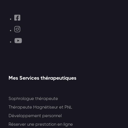
Mes Services thérapeutiques
Sophrologue thérapeute
Thérapeute Magnétiseur et PNL
Développement personnel
Réserver une prestation en ligne