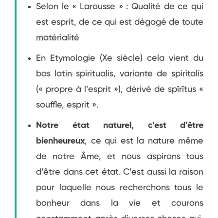
Selon le « Larousse » : Qualité de ce qui
est esprit, de ce qui est dégagé de toute
matérialité
En Etymologie (Xe siècle) cela vient du
bas latin spiritualis, variante de spiritalis
(« propre à l’esprit »), dérivé de spīrĭtus «
souffle, esprit ».
Notre état naturel, c’est d’être
bienheureux
, ce qui est la nature même
de notre Âme, et nous aspirons tous
d’être dans cet état. C’est aussi la raison
pour laquelle nous recherchons tous le
bonheur dans la vie et courons