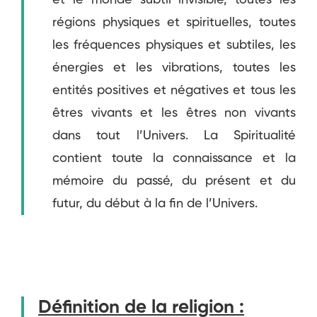
et le monde subtil invisible, toutes les
régions physiques et spirituelles, toutes
les fréquences physiques et subtiles, les
énergies et les vibrations, toutes les
entités positives et négatives et tous les
êtres vivants et les êtres non vivants
dans tout l’Univers. La Spiritualité
contient toute la connaissance et la
mémoire du passé, du présent et du
futur, du début à la fin de l’Univers.
Définition de la religion :