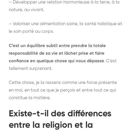
– Développer une relation harmonieuse à la terre, à la
nature, au vivant.
– Valoriser une alimentation saine, la santé holistique et
le soin porté au corps.
C’est un équilibre subtil entre prendre la totale
responsabilité de sa vie et lâcher prise et faire
confiance en quelque chose qui nous dépasse
. C’est
tellement surprenant.
Cette chose, je la ressens comme une force présente
en moi, en tout ce que je perçois et entre tout ce qui
constitue la matière.
Existe-t-il des différences
entre la religion et la