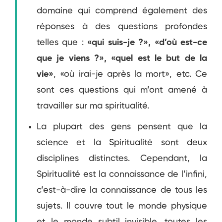
domaine qui comprend également des
réponses à des questions profondes
telles que :
«qui suis-je ?», «d’où est-ce
que je viens ?», «quel est le but de la
vie»
, «où irai-je après la mort», etc. Ce
sont ces questions qui m’ont amené à
travailler sur ma spiritualité.
La plupart des gens pensent que la
science et la Spiritualité sont deux
disciplines distinctes. Cependant, la
Spiritualité est la connaissance de l’infini,
c’est-à-dire la connaissance de tous les
sujets. Il couvre tout le monde physique