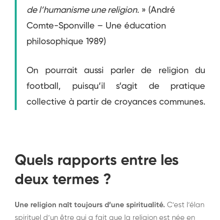
de l’humanisme une religion.
» (André
Comte-Sponville – Une éducation
philosophique 1989)
On pourrait aussi parler de religion du
football, puisqu’il s’agit de pratique
collective à partir de croyances communes.
Quels rapports entre les
deux termes ?
Une religion naît toujours d’une spiritualité.
C’est l’élan
spirituel d’un être qui a fait que la religion est née en