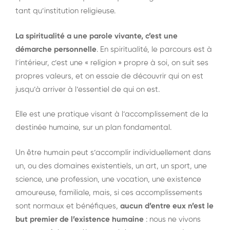
tant qu’institution religieuse.
La spiritualité a une parole vivante, c’est une
démarche personnelle
. En spiritualité, le parcours est à
l’intérieur, c’est une « religion » propre à soi, on suit ses
propres valeurs, et on essaie de découvrir qui on est
jusqu’à arriver à l’essentiel de qui on est.
Elle est une pratique visant à l’accomplissement de la
destinée humaine, sur un plan fondamental.
Un être humain peut s’accomplir individuellement dans
un, ou des domaines existentiels, un art, un sport, une
science, une profession, une vocation, une existence
amoureuse, familiale, mais, si ces accomplissements
sont normaux et bénéfiques,
aucun d’entre eux n’est le
but premier de l’existence humaine
: nous ne vivons