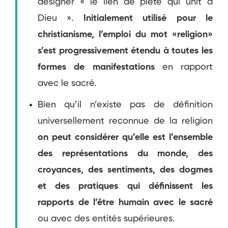
désigner « le lien de piété qui unit à
Dieu ».
Initialement utilisé pour le
christianisme, l’emploi du mot «religion»
s’est progressivement étendu à toutes les
formes de manifestations
en rapport
avec le sacré.
Bien qu’il n’existe pas de définition
universellement reconnue de la religion
on peut considérer qu’elle est l’ensemble
des représentations du monde, des
croyances, des sentiments, des dogmes
et des pratiques qui définissent les
rapports de l’être humain avec le sacré
ou avec des entités supérieures.