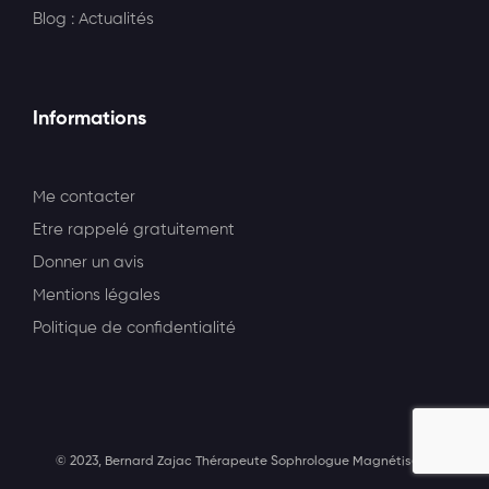
Blog : Actualités
Informations
Me contacter
Etre rappelé gratuitement
Donner un avis
Mentions légales
Politique de confidentialité
© 2023, Bernard Zajac Thérapeute Sophrologue Magnétiseur.