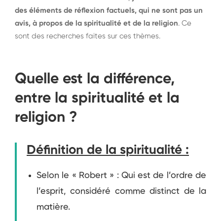
des éléments de réflexion factuels, qui ne sont pas un
avis, à propos de la spiritualité et de la religion
. Ce
sont des recherches faites sur ces thèmes.
Quelle est la différence,
entre la spiritualité et la
religion ?
Définition de la spiritualité :
Selon le « Robert » : Qui est de l’ordre de
l’esprit, considéré comme distinct de la
matière.