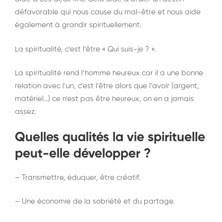
défavorable qui nous cause du mal-être et nous aide
également à grandir spirituellement.
La spiritualité, c’est l’être « Qui suis-je ? ».
La spiritualité rend l’homme heureux car il a une bonne
relation avec l’un, c’est l’être alors que l’avoir (argent,
matériel…) ce n’est pas être heureux, on en a jamais
assez.
Quelles qualités la vie spirituelle
peut-elle développer ?
– Transmettre, éduquer, être créatif.
– Une économie de la sobriété et du partage.