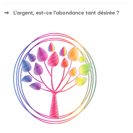
L’argent, est-ce l’abondance tant désirée ?