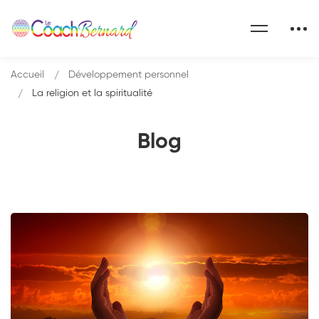
Accueil
Développement personnel
La religion et la spiritualité
Blog