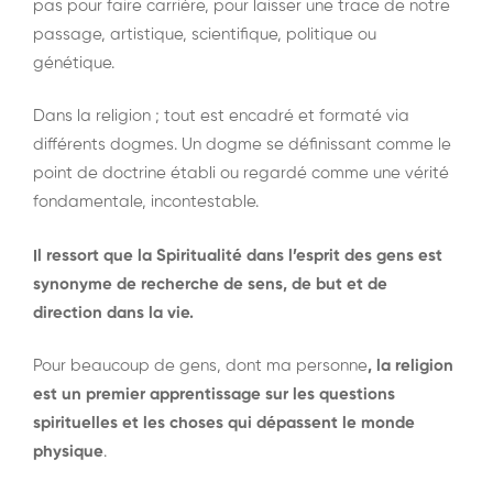
pas pour faire carrière, pour laisser une trace de notre
passage, artistique, scientifique, politique ou
génétique.
Dans la religion ; tout est encadré et formaté via
différents dogmes. Un dogme se définissant comme le
point de doctrine établi ou regardé comme une vérité
fondamentale, incontestable.
Il ressort que la Spiritualité dans l’esprit des gens est
synonyme de recherche de sens, de but et de
direction dans la vie.
Pour beaucoup de gens, dont ma personne
, la religion
est un premier apprentissage sur les questions
spirituelles et les choses qui dépassent le monde
physique
.