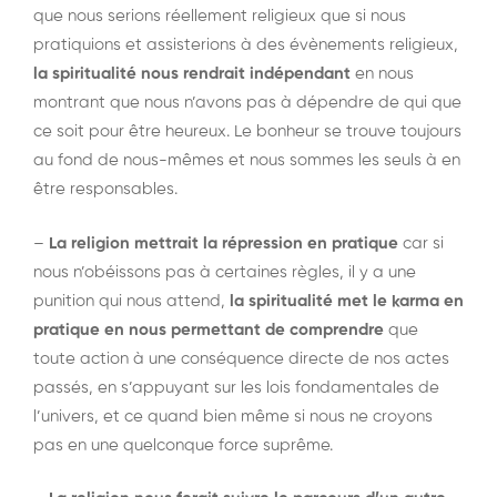
que nous serions réellement religieux que si nous
pratiquions et assisterions à des évènements religieux,
la spiritualité nous rendrait indépendant
en nous
montrant que nous n’avons pas à dépendre de qui que
ce soit pour être heureux. Le bonheur se trouve toujours
au fond de nous-mêmes et nous sommes les seuls à en
être responsables.
–
La religion mettrait la répression en pratique
car si
nous n’obéissons pas à certaines règles, il y a une
punition qui nous attend,
la spiritualité met le karma en
pratique en nous permettant de comprendre
que
toute action à une conséquence directe de nos actes
passés, en s’appuyant sur les lois fondamentales de
l’univers, et ce quand bien même si nous ne croyons
pas en une quelconque force suprême.