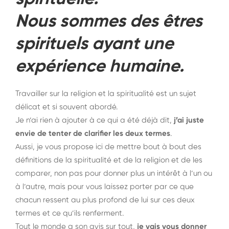
Nous sommes des êtres
spirituels ayant une
expérience humaine.
Travailler sur la religion et la spiritualité est un sujet
délicat et si souvent abordé.
Je n’ai rien à ajouter à ce qui a été déjà dit,
j’ai juste
envie de tenter de clarifier les deux termes
.
Aussi, je vous propose ici de mettre bout à bout des
définitions de la spiritualité et de la religion et de les
comparer, non pas pour donner plus un intérêt à l’un ou
à l’autre, mais pour vous laissez porter par ce que
chacun ressent au plus profond de lui sur ces deux
termes et ce qu’ils renferment.
Tout le monde a son avis sur tout,
je vais vous donner