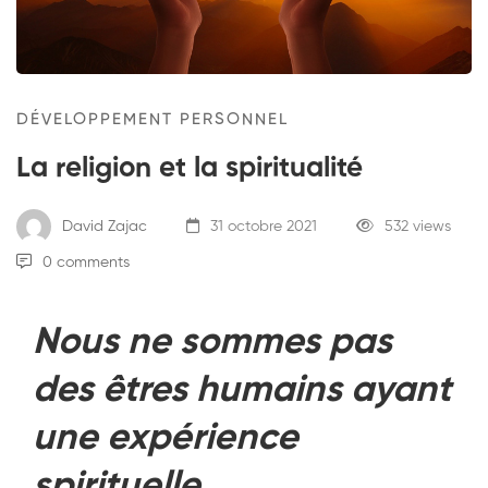
DÉVELOPPEMENT PERSONNEL
La religion et la spiritualité
David Zajac
31 octobre 2021
532 views
0 comments
Nous ne sommes pas
des êtres humains ayant
une expérience
spirituelle.