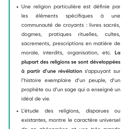
Une religion particulière est définie par
les éléments spécifiques à une
communauté de croyants : livres sacrés,
dogmes, pratiques rituelles, cultes,
sacrements, prescriptions en matière de
morale, interdits, organisation, etc.
La
plupart des religions se sont développées
à partir d’une révélation
s’appuyant sur
l’histoire exemplaire d’un peuple, d’un
prophète ou d’un sage qui a enseigné un
idéal de vie.
L’étude des religions, disparues ou
existantes, montre le caractère universel