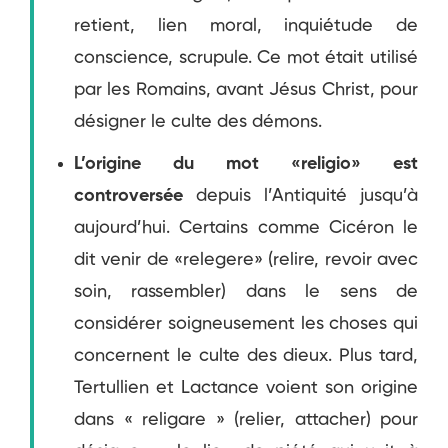
retient, lien moral, inquiétude de
conscience, scrupule. Ce mot était utilisé
par les Romains, avant Jésus Christ, pour
désigner le culte des démons.
L’origine du mot «religio» est
controversée
depuis l’Antiquité jusqu’à
aujourd’hui. Certains comme Cicéron le
dit venir de «relegere» (relire, revoir avec
soin, rassembler) dans le sens de
considérer soigneusement les choses qui
concernent le culte des dieux. Plus tard,
Tertullien et Lactance voient son origine
dans « religare » (relier, attacher) pour