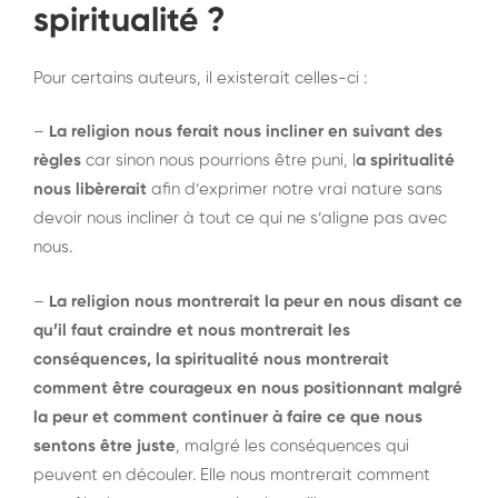
spiritualité ?
Pour certains auteurs, il existerait celles-ci :
–
La religion nous ferait nous incliner en suivant des
règles
car sinon nous pourrions être puni, l
a spiritualité
nous libèrerait
afin d’exprimer notre vrai nature sans
devoir nous incliner à tout ce qui ne s’aligne pas avec
nous.
–
La religion nous montrerait la peur en nous disant ce
qu’il faut craindre et nous montrerait les
conséquences, la spiritualité nous montrerait
comment être courageux en nous positionnant malgré
la peur et comment continuer à faire ce que nous
sentons être juste
, malgré les conséquences qui
peuvent en découler. Elle nous montrerait comment