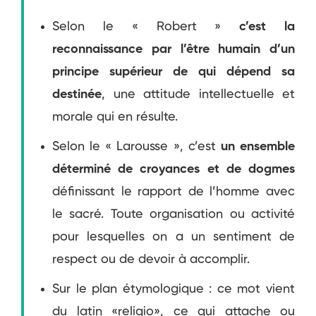
Selon le « Robert »
c’est la
reconnaissance par l’être humain d’un
principe supérieur de qui dépend sa
destinée
, une attitude intellectuelle et
morale qui en résulte.
Selon le « Larousse », c’est
un ensemble
déterminé de croyances et de dogmes
définissant le rapport de l’homme avec
le sacré. Toute organisation ou activité
pour lesquelles on a un sentiment de
respect ou de devoir à accomplir.
Sur le plan étymologique : ce mot vient
du latin «religio», ce qui attache ou