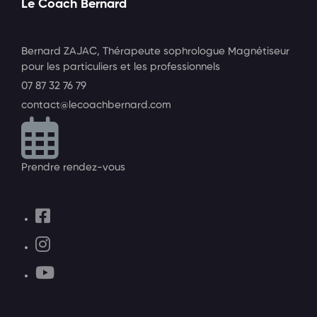
Le Coach Bernard
Bernard ZAJAC, Thérapeute sophrologue Magnétiseur
pour les particuliers et les professionnels
07 87 32 76 79
contact@lecoachbernard.com
Prendre rendez-vous