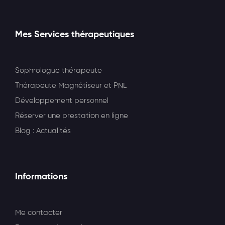
Mes Services thérapeutiques
Sophrologue thérapeute
Thérapeute Magnétiseur et PNL
Développement personnel
Réserver une prestation en ligne
Blog : Actualités
Informations
Me contacter