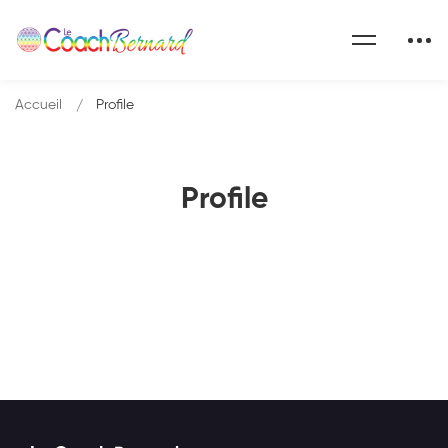
Accueil
Profile
Profile